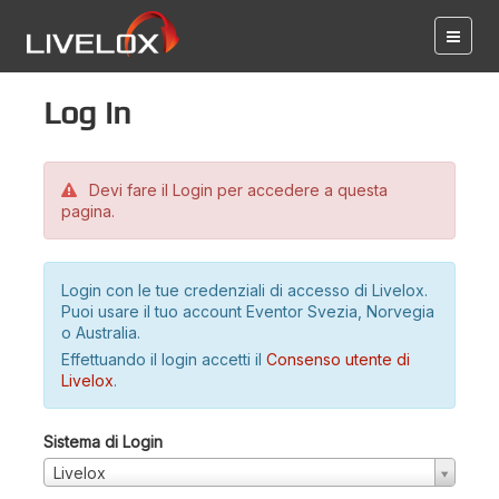
Log in
Devi fare il Login per accedere a questa
pagina.
Login con le tue credenziali di accesso di Livelox.
Puoi usare il tuo account Eventor Svezia, Norvegia
o Australia.
Effettuando il login accetti il
Consenso utente di
Livelox
.
Sistema di Login
Livelox