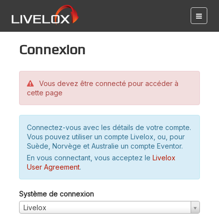
Connexion
Vous devez être connecté pour accéder à
cette page
Connectez-vous avec les détails de votre compte.
Vous pouvez utiliser un compte Livelox, ou, pour
Suède, Norvège et Australie un compte Eventor.
En vous connectant, vous acceptez le
Livelox
User Agreement
.
Système de connexion
Livelox