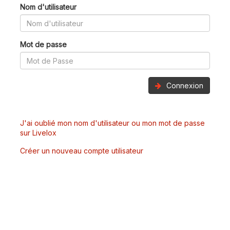
Nom d'utilisateur
Mot de passe
Connexion
J'ai oublié mon nom d'utilisateur ou mon mot de passe
sur Livelox
Créer un nouveau compte utilisateur