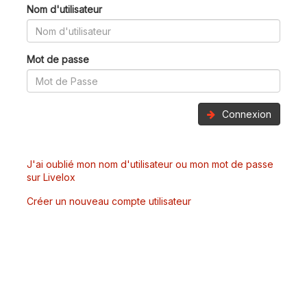
Nom d'utilisateur
Mot de passe
Connexion
J'ai oublié mon nom d'utilisateur ou mon mot de passe
sur Livelox
Créer un nouveau compte utilisateur