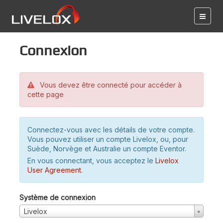
Connexion
Vous devez être connecté pour accéder à
cette page
Connectez-vous avec les détails de votre compte.
Vous pouvez utiliser un compte Livelox, ou, pour
Suède, Norvège et Australie un compte Eventor.
En vous connectant, vous acceptez le
Livelox
User Agreement
.
Système de connexion
Livelox