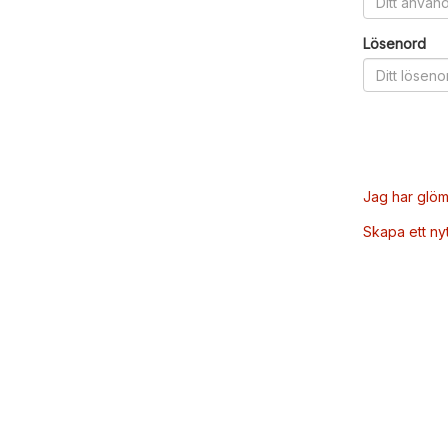
Lösenord
Jag har glöm
Skapa ett ny