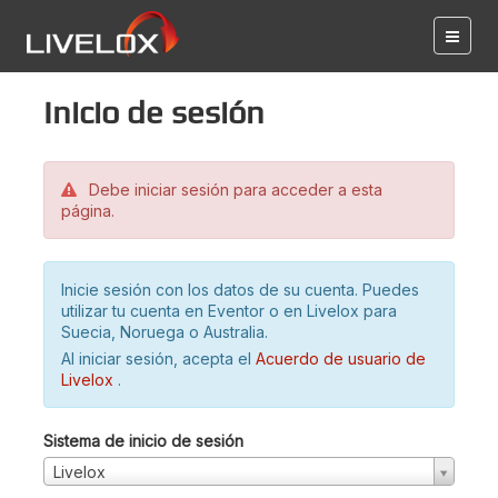
Inicio de sesión
Debe iniciar sesión para acceder a esta
página.
Inicie sesión con los datos de su cuenta. Puedes
utilizar tu cuenta en Eventor o en Livelox para
Suecia, Noruega o Australia.
Al iniciar sesión, acepta el
Acuerdo de usuario de
Livelox
.
Sistema de inicio de sesión
Livelox