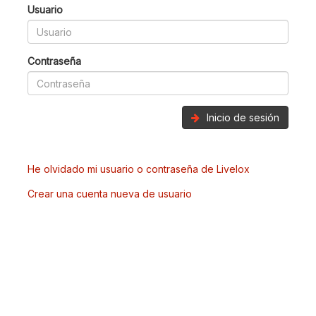
Usuario
Contraseña
Inicio de sesión
He olvidado mi usuario o contraseña de Livelox
Crear una cuenta nueva de usuario