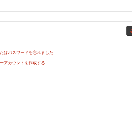
たはパスワードを忘れました
ーアカウントを作成する