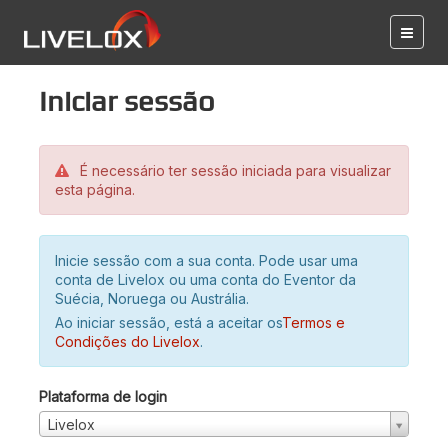
Iniciar sessão
É necessário ter sessão iniciada para visualizar
esta página.
Inicie sessão com a sua conta. Pode usar uma
conta de Livelox ou uma conta do Eventor da
Suécia, Noruega ou Austrália.
Ao iniciar sessão, está a aceitar os
Termos e
Condições do Livelox
.
Plataforma de login
Livelox