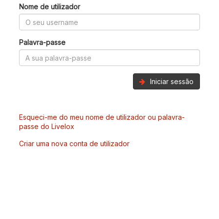
Nome de utilizador
Palavra-passe
Iniciar sessão
Esqueci-me do meu nome de utilizador ou palavra-
passe do Livelox
Criar uma nova conta de utilizador