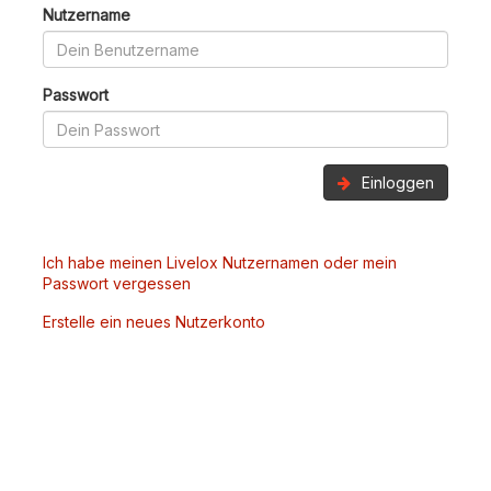
Nutzername
Passwort
Einloggen
Ich habe meinen Livelox Nutzernamen oder mein
Passwort vergessen
Erstelle ein neues Nutzerkonto