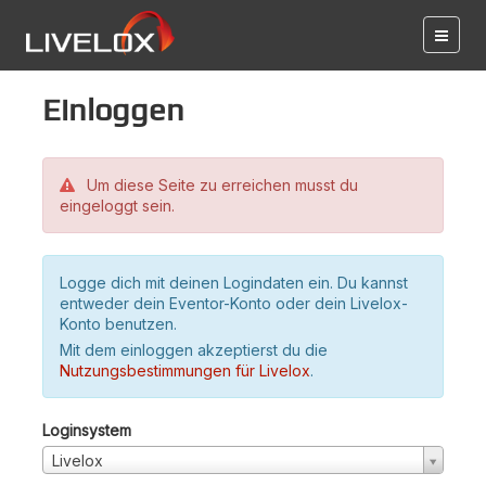
Einloggen
Um diese Seite zu erreichen musst du
eingeloggt sein.
Logge dich mit deinen Logindaten ein. Du kannst
entweder dein Eventor-Konto oder dein Livelox-
Konto benutzen.
Mit dem einloggen akzeptierst du die
Nutzungsbestimmungen für Livelox
.
Loginsystem
Livelox