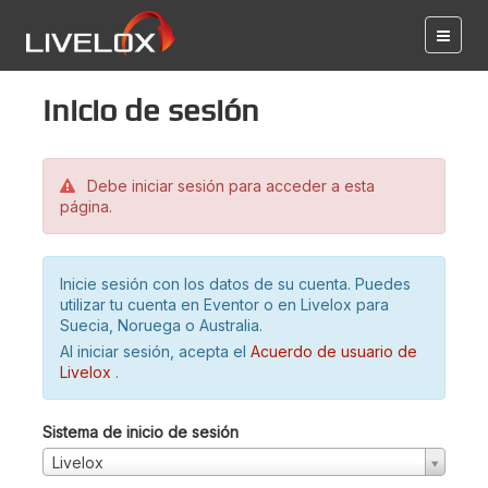
Inicio de sesión
Debe iniciar sesión para acceder a esta
página.
Inicie sesión con los datos de su cuenta. Puedes
utilizar tu cuenta en Eventor o en Livelox para
Suecia, Noruega o Australia.
Al iniciar sesión, acepta el
Acuerdo de usuario de
Livelox
.
Sistema de inicio de sesión
Livelox