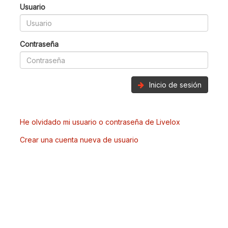
Usuario
Contraseña
Inicio de sesión
He olvidado mi usuario o contraseña de Livelox
Crear una cuenta nueva de usuario