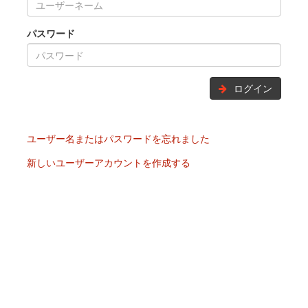
パスワード
ログイン
ユーザー名またはパスワードを忘れました
新しいユーザーアカウントを作成する