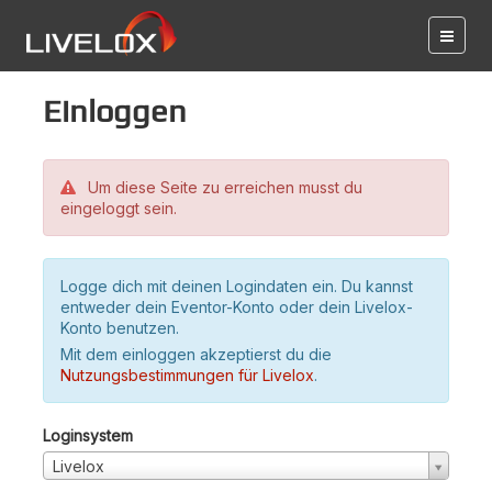
Einloggen
Um diese Seite zu erreichen musst du
eingeloggt sein.
Logge dich mit deinen Logindaten ein. Du kannst
entweder dein Eventor-Konto oder dein Livelox-
Konto benutzen.
Mit dem einloggen akzeptierst du die
Nutzungsbestimmungen für Livelox
.
Loginsystem
Livelox