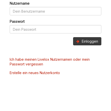
Nutzername
Passwort
Einloggen
Ich habe meinen Livelox Nutzernamen oder mein
Passwort vergessen
Erstelle ein neues Nutzerkonto