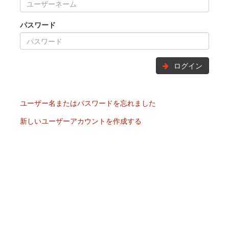
パスワード
ログイン
ユーザー名またはパスワードを忘れました
新しいユーザーアカウントを作成する