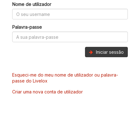
Nome de utilizador
Palavra-passe
Iniciar sessão
Esqueci-me do meu nome de utilizador ou palavra-
passe do Livelox
Criar uma nova conta de utilizador