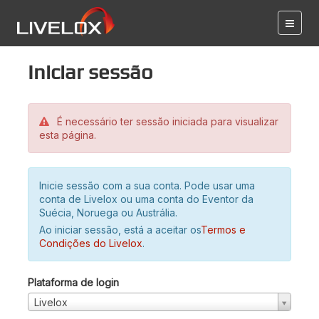
Iniciar sessão
É necessário ter sessão iniciada para visualizar
esta página.
Inicie sessão com a sua conta. Pode usar uma
conta de Livelox ou uma conta do Eventor da
Suécia, Noruega ou Austrália.
Ao iniciar sessão, está a aceitar os
Termos e
Condições do Livelox
.
Plataforma de login
Livelox