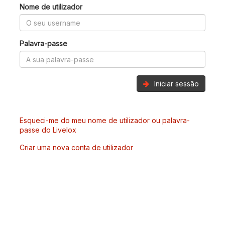
Nome de utilizador
Palavra-passe
Iniciar sessão
Esqueci-me do meu nome de utilizador ou palavra-
passe do Livelox
Criar uma nova conta de utilizador