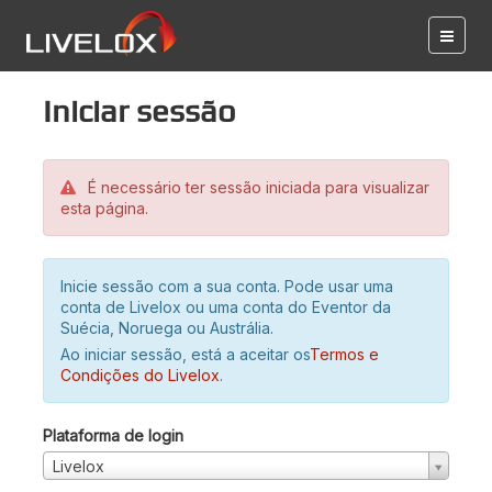
Iniciar sessão
É necessário ter sessão iniciada para visualizar
esta página.
Inicie sessão com a sua conta. Pode usar uma
conta de Livelox ou uma conta do Eventor da
Suécia, Noruega ou Austrália.
Ao iniciar sessão, está a aceitar os
Termos e
Condições do Livelox
.
Plataforma de login
Livelox