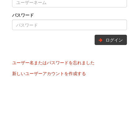
パスワード
ログイン
ユーザー名またはパスワードを忘れました
新しいユーザーアカウントを作成する