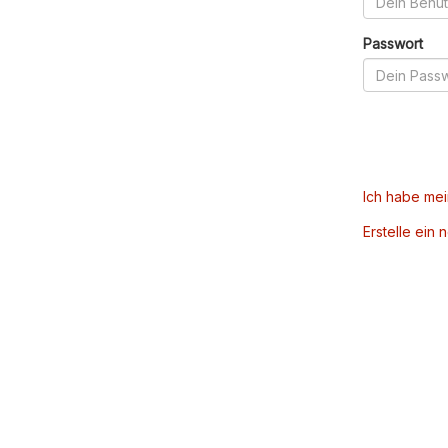
Passwort
Ich habe me
Erstelle ein