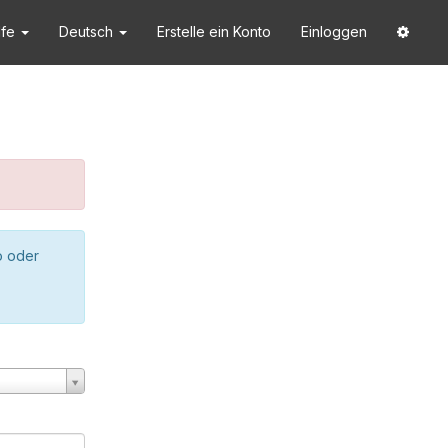
lfe
Deutsch
Erstelle ein Konto
Einloggen
o oder