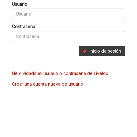
Usuario
Contraseña
Inicio de sesión
He olvidado mi usuario o contraseña de Livelox
Crear una cuenta nueva de usuario