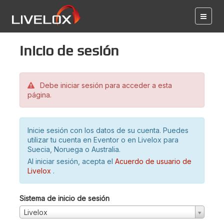
Inicio de sesión
Debe iniciar sesión para acceder a esta
página.
Inicie sesión con los datos de su cuenta. Puedes
utilizar tu cuenta en Eventor o en Livelox para
Suecia, Noruega o Australia.
Al iniciar sesión, acepta el
Acuerdo de usuario de
Livelox
.
Sistema de inicio de sesión
Livelox