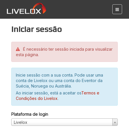
Iniciar sessão
É necessário ter sessão iniciada para visualizar
esta página.
Inicie sessão com a sua conta. Pode usar uma
conta de Livelox ou uma conta do Eventor da
Suécia, Noruega ou Austrália.
Ao iniciar sessão, está a aceitar os
Termos e
Condições do Livelox
.
Plataforma de login
Livelox