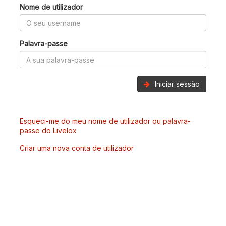
Nome de utilizador
Palavra-passe
Iniciar sessão
Esqueci-me do meu nome de utilizador ou palavra-
passe do Livelox
Criar uma nova conta de utilizador