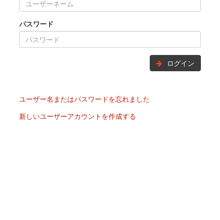
パスワード
ログイン
ユーザー名またはパスワードを忘れました
新しいユーザーアカウントを作成する