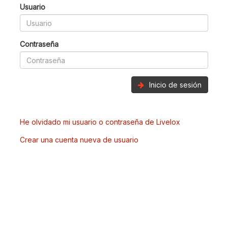
Usuario
Contraseña
Inicio de sesión
He olvidado mi usuario o contraseña de Livelox
Crear una cuenta nueva de usuario