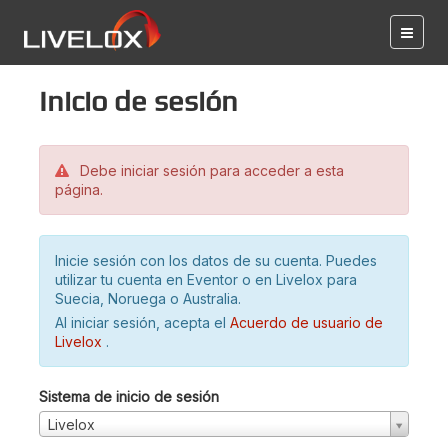
Inicio de sesión
Debe iniciar sesión para acceder a esta
página.
Inicie sesión con los datos de su cuenta. Puedes
utilizar tu cuenta en Eventor o en Livelox para
Suecia, Noruega o Australia.
Al iniciar sesión, acepta el
Acuerdo de usuario de
Livelox
.
Sistema de inicio de sesión
Livelox