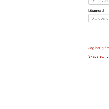
Lösenord
Jag har glöm
Skapa ett ny