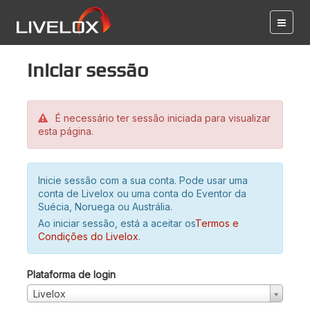
Iniciar sessão
É necessário ter sessão iniciada para visualizar
esta página.
Inicie sessão com a sua conta. Pode usar uma
conta de Livelox ou uma conta do Eventor da
Suécia, Noruega ou Austrália.
Ao iniciar sessão, está a aceitar os
Termos e
Condições do Livelox
.
Plataforma de login
Livelox