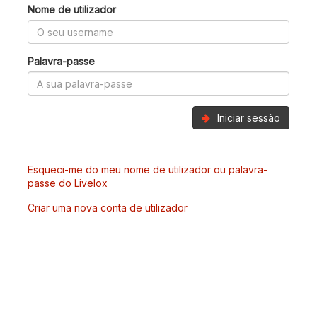
Nome de utilizador
Palavra-passe
Iniciar sessão
Esqueci-me do meu nome de utilizador ou palavra-
passe do Livelox
Criar uma nova conta de utilizador