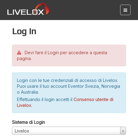
Log in
Devi fare il Login per accedere a questa
pagina.
Login con le tue credenziali di accesso di Livelox.
Puoi usare il tuo account Eventor Svezia, Norvegia
o Australia.
Effettuando il login accetti il
Consenso utente di
Livelox
.
Sistema di Login
Livelox