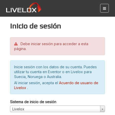
Inicio de sesión
Debe iniciar sesión para acceder a esta
página.
Inicie sesión con los datos de su cuenta. Puedes
utilizar tu cuenta en Eventor o en Livelox para
Suecia, Noruega o Australia.
Al iniciar sesión, acepta el
Acuerdo de usuario de
Livelox
.
Sistema de inicio de sesión
Livelox