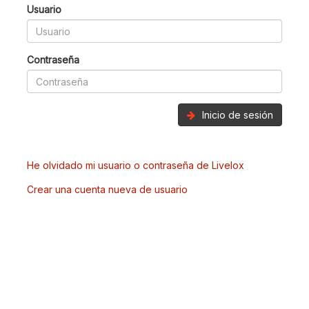
Usuario
Contraseña
Inicio de sesión
He olvidado mi usuario o contraseña de Livelox
Crear una cuenta nueva de usuario