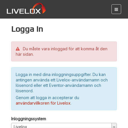
Logga in
Du måste vara inloggad för att komma åt den
här sidan.
Logga in med dina inloggningsuppgifter. Du kan
antingen använda ett Livelox-användarnamn och
lösenord eller ett Eventor-användarnamn och
lösenord.
Genom att logga in accepterar du
användarvillkoren för Livelox
.
Inloggningssystem
Livelox