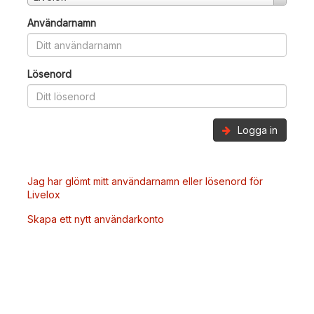
Användarnamn
Lösenord
Logga in
Jag har glömt mitt användarnamn eller lösenord för
Livelox
Skapa ett nytt användarkonto