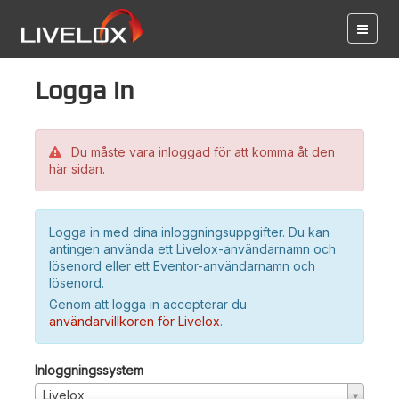
Logga in
Du måste vara inloggad för att komma åt den
här sidan.
Logga in med dina inloggningsuppgifter. Du kan
antingen använda ett Livelox-användarnamn och
lösenord eller ett Eventor-användarnamn och
lösenord.
Genom att logga in accepterar du
användarvillkoren för Livelox
.
Inloggningssystem
Livelox