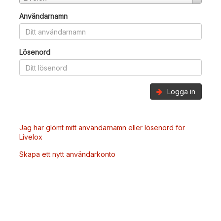
Användarnamn
Lösenord
Logga in
Jag har glömt mitt användarnamn eller lösenord för
Livelox
Skapa ett nytt användarkonto