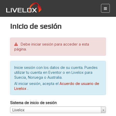
Inicio de sesión
Debe iniciar sesión para acceder a esta
página.
Inicie sesión con los datos de su cuenta. Puedes
utilizar tu cuenta en Eventor o en Livelox para
Suecia, Noruega o Australia.
Al iniciar sesión, acepta el
Acuerdo de usuario de
Livelox
.
Sistema de inicio de sesión
Livelox