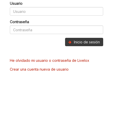
Usuario
Contraseña
Inicio de sesión
He olvidado mi usuario o contraseña de Livelox
Crear una cuenta nueva de usuario