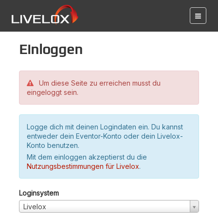
Einloggen
Um diese Seite zu erreichen musst du
eingeloggt sein.
Logge dich mit deinen Logindaten ein. Du kannst
entweder dein Eventor-Konto oder dein Livelox-
Konto benutzen.
Mit dem einloggen akzeptierst du die
Nutzungsbestimmungen für Livelox
.
Loginsystem
Livelox