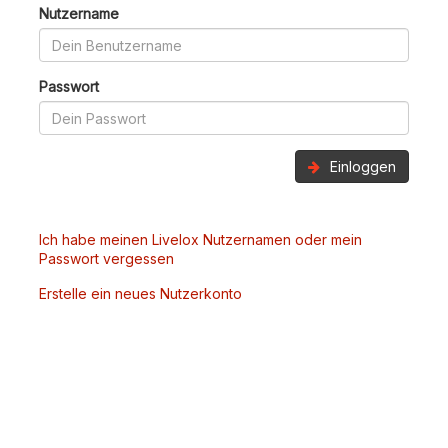
Nutzername
Passwort
Einloggen
Ich habe meinen Livelox Nutzernamen oder mein
Passwort vergessen
Erstelle ein neues Nutzerkonto