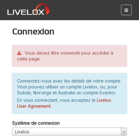
Connexion
Vous devez être connecté pour accéder à
cette page
Connectez-vous avec les détails de votre compte.
Vous pouvez utiliser un compte Livelox, ou, pour
Suède, Norvège et Australie un compte Eventor.
En vous connectant, vous acceptez le
Livelox
User Agreement
.
Système de connexion
Livelox