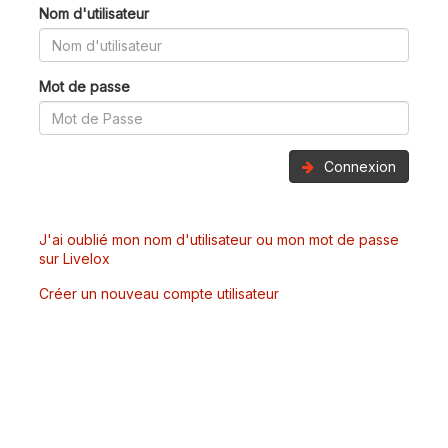
Nom d'utilisateur
Mot de passe
Connexion
J'ai oublié mon nom d'utilisateur ou mon mot de passe
sur Livelox
Créer un nouveau compte utilisateur