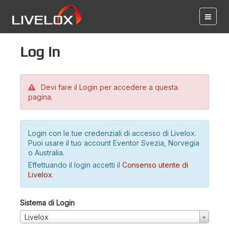
Log in
Devi fare il Login per accedere a questa
pagina.
Login con le tue credenziali di accesso di Livelox.
Puoi usare il tuo account Eventor Svezia, Norvegia
o Australia.
Effettuando il login accetti il
Consenso utente di
Livelox
.
Sistema di Login
Livelox