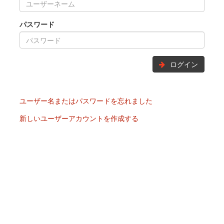
パスワード
ログイン
ユーザー名またはパスワードを忘れました
新しいユーザーアカウントを作成する