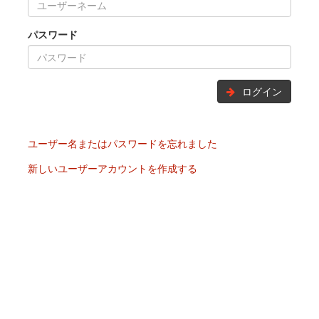
パスワード
ログイン
ユーザー名またはパスワードを忘れました
新しいユーザーアカウントを作成する