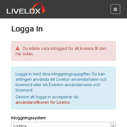
Logga in
Du måste vara inloggad för att komma åt den
här sidan.
Logga in med dina inloggningsuppgifter. Du kan
antingen använda ett Livelox-användarnamn och
lösenord eller ett Eventor-användarnamn och
lösenord.
Genom att logga in accepterar du
användarvillkoren för Livelox
.
Inloggningssystem
Livelox