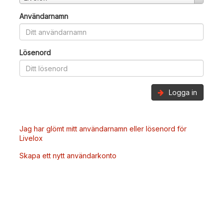
Användarnamn
Lösenord
Logga in
Jag har glömt mitt användarnamn eller lösenord för
Livelox
Skapa ett nytt användarkonto