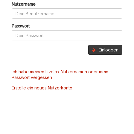
Nutzername
Passwort
Einloggen
Ich habe meinen Livelox Nutzernamen oder mein
Passwort vergessen
Erstelle ein neues Nutzerkonto