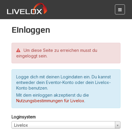
Einloggen
Um diese Seite zu erreichen musst du
eingeloggt sein.
Logge dich mit deinen Logindaten ein. Du kannst
entweder dein Eventor-Konto oder dein Livelox-
Konto benutzen.
Mit dem einloggen akzeptierst du die
Nutzungsbestimmungen für Livelox
.
Loginsystem
Livelox