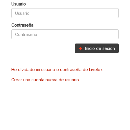
Usuario
Contraseña
Inicio de sesión
He olvidado mi usuario o contraseña de Livelox
Crear una cuenta nueva de usuario