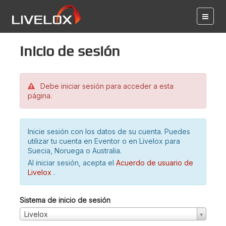
Inicio de sesión
Debe iniciar sesión para acceder a esta
página.
Inicie sesión con los datos de su cuenta. Puedes
utilizar tu cuenta en Eventor o en Livelox para
Suecia, Noruega o Australia.
Al iniciar sesión, acepta el
Acuerdo de usuario de
Livelox
.
Sistema de inicio de sesión
Livelox