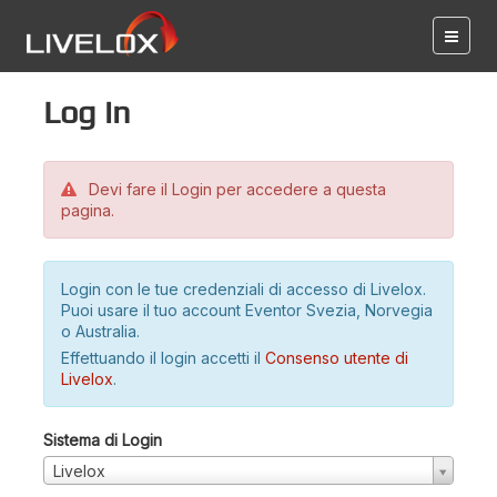
Log in
Devi fare il Login per accedere a questa
pagina.
Login con le tue credenziali di accesso di Livelox.
Puoi usare il tuo account Eventor Svezia, Norvegia
o Australia.
Effettuando il login accetti il
Consenso utente di
Livelox
.
Sistema di Login
Livelox