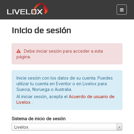
Inicio de sesión
Debe iniciar sesión para acceder a esta
página.
Inicie sesión con los datos de su cuenta. Puedes
utilizar tu cuenta en Eventor o en Livelox para
Suecia, Noruega o Australia.
Al iniciar sesión, acepta el
Acuerdo de usuario de
Livelox
.
Sistema de inicio de sesión
Livelox