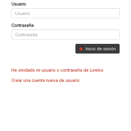
Usuario
Contraseña
Inicio de sesión
He olvidado mi usuario o contraseña de Livelox
Crear una cuenta nueva de usuario