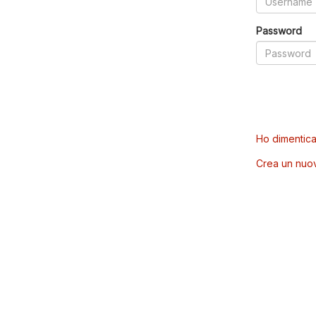
Password
Ho dimentica
Crea un nuo