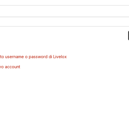
to username o password di Livelox
vo account