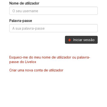
Nome de utilizador
Palavra-passe
Iniciar sessão
Esqueci-me do meu nome de utilizador ou palavra-
passe do Livelox
Criar uma nova conta de utilizador