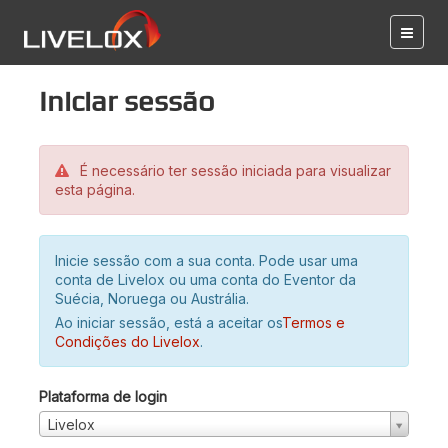
Iniciar sessão
É necessário ter sessão iniciada para visualizar
esta página.
Inicie sessão com a sua conta. Pode usar uma
conta de Livelox ou uma conta do Eventor da
Suécia, Noruega ou Austrália.
Ao iniciar sessão, está a aceitar os
Termos e
Condições do Livelox
.
Plataforma de login
Livelox