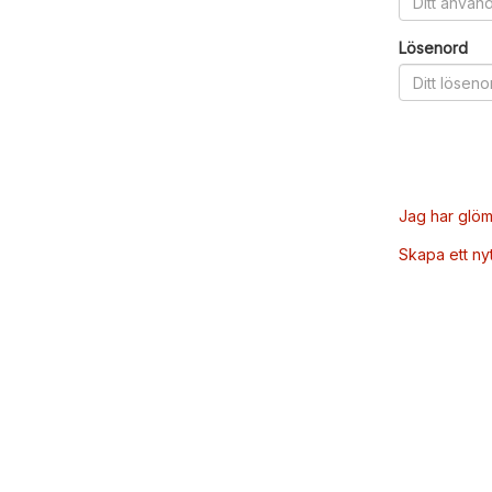
Lösenord
Jag har glöm
Skapa ett ny