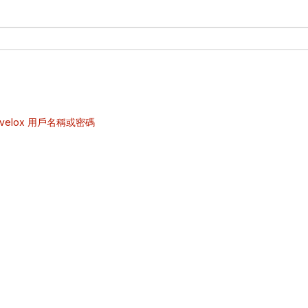
velox 用戶名稱或密碼