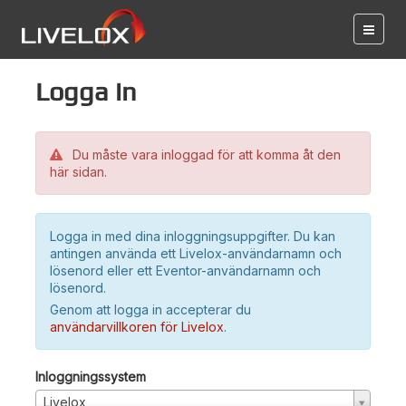
Logga in
Du måste vara inloggad för att komma åt den
här sidan.
Logga in med dina inloggningsuppgifter. Du kan
antingen använda ett Livelox-användarnamn och
lösenord eller ett Eventor-användarnamn och
lösenord.
Genom att logga in accepterar du
användarvillkoren för Livelox
.
Inloggningssystem
Livelox