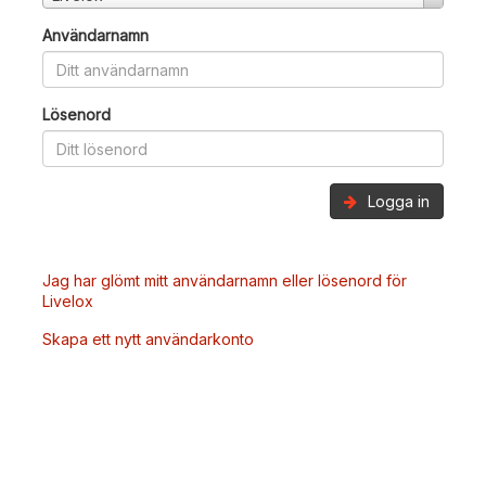
Användarnamn
Lösenord
Logga in
Jag har glömt mitt användarnamn eller lösenord för
Livelox
Skapa ett nytt användarkonto