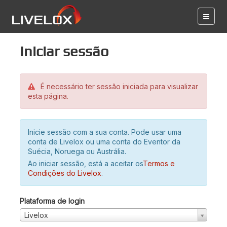
Iniciar sessão
É necessário ter sessão iniciada para visualizar
esta página.
Inicie sessão com a sua conta. Pode usar uma
conta de Livelox ou uma conta do Eventor da
Suécia, Noruega ou Austrália.
Ao iniciar sessão, está a aceitar os
Termos e
Condições do Livelox
.
Plataforma de login
Livelox