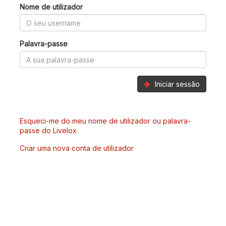
Nome de utilizador
Palavra-passe
Iniciar sessão
Esqueci-me do meu nome de utilizador ou palavra-
passe do Livelox
Criar uma nova conta de utilizador