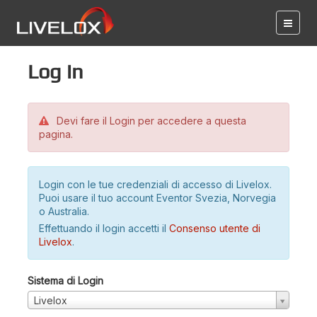
Log in
Devi fare il Login per accedere a questa
pagina.
Login con le tue credenziali di accesso di Livelox.
Puoi usare il tuo account Eventor Svezia, Norvegia
o Australia.
Effettuando il login accetti il
Consenso utente di
Livelox
.
Sistema di Login
Livelox