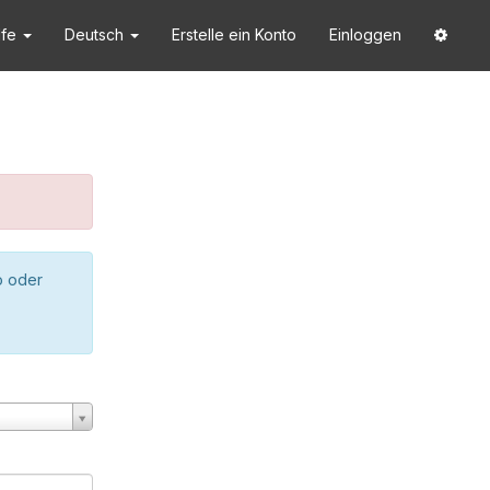
lfe
Deutsch
Erstelle ein Konto
Einloggen
o oder