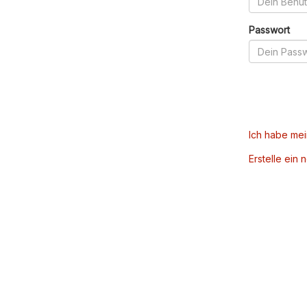
Passwort
Ich habe me
Erstelle ein