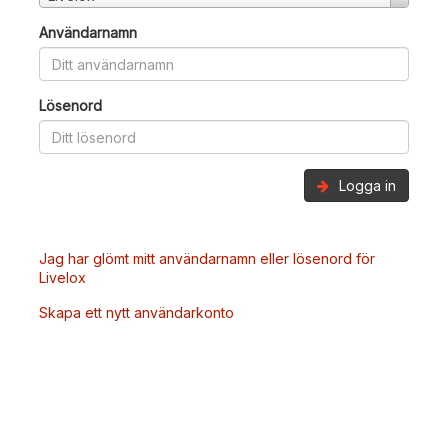
Användarnamn
Lösenord
Logga in
Jag har glömt mitt användarnamn eller lösenord för
Livelox
Skapa ett nytt användarkonto