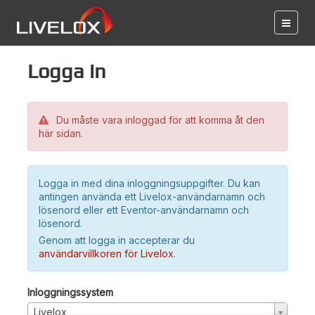
Logga in
Du måste vara inloggad för att komma åt den
här sidan.
Logga in med dina inloggningsuppgifter. Du kan
antingen använda ett Livelox-användarnamn och
lösenord eller ett Eventor-användarnamn och
lösenord.
Genom att logga in accepterar du
användarvillkoren för Livelox
.
Inloggningssystem
Livelox