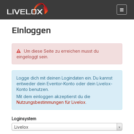
Einloggen
Um diese Seite zu erreichen musst du
eingeloggt sein.
Logge dich mit deinen Logindaten ein. Du kannst
entweder dein Eventor-Konto oder dein Livelox-
Konto benutzen.
Mit dem einloggen akzeptierst du die
Nutzungsbestimmungen für Livelox
.
Loginsystem
Livelox