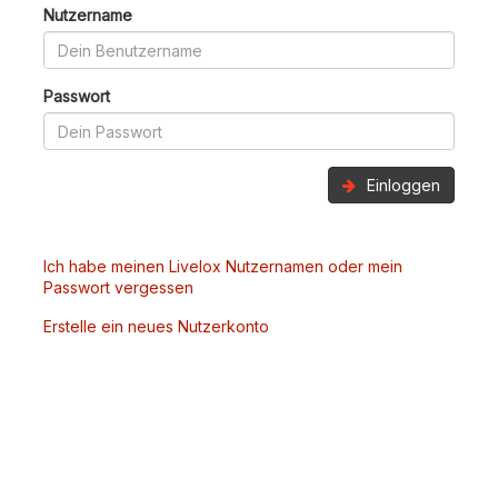
Nutzername
Passwort
Einloggen
Ich habe meinen Livelox Nutzernamen oder mein
Passwort vergessen
Erstelle ein neues Nutzerkonto