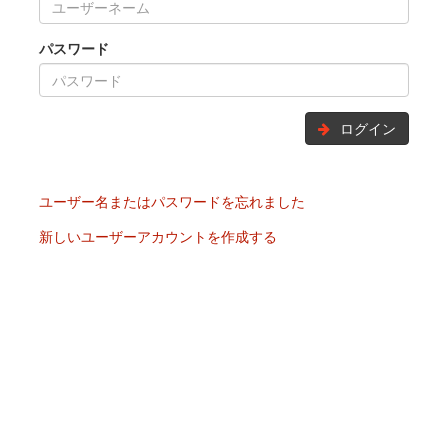
パスワード
ログイン
ユーザー名またはパスワードを忘れました
新しいユーザーアカウントを作成する