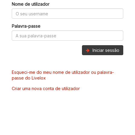
Nome de utilizador
Palavra-passe
Iniciar sessão
Esqueci-me do meu nome de utilizador ou palavra-
passe do Livelox
Criar uma nova conta de utilizador