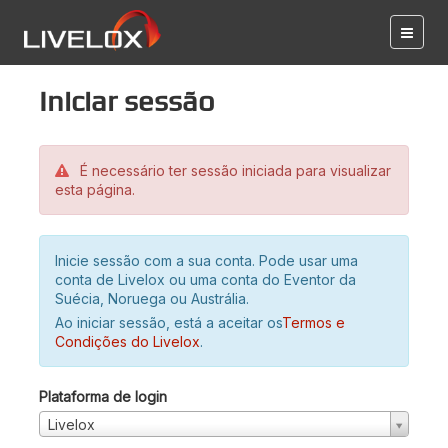
Iniciar sessão
É necessário ter sessão iniciada para visualizar
esta página.
Inicie sessão com a sua conta. Pode usar uma
conta de Livelox ou uma conta do Eventor da
Suécia, Noruega ou Austrália.
Ao iniciar sessão, está a aceitar os
Termos e
Condições do Livelox
.
Plataforma de login
Livelox