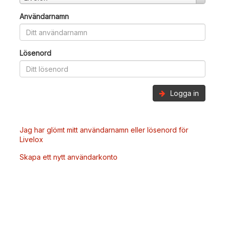
Användarnamn
Lösenord
Logga in
Jag har glömt mitt användarnamn eller lösenord för
Livelox
Skapa ett nytt användarkonto