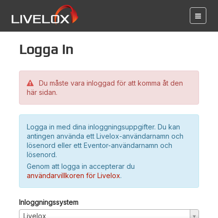
Logga in
Du måste vara inloggad för att komma åt den
här sidan.
Logga in med dina inloggningsuppgifter. Du kan
antingen använda ett Livelox-användarnamn och
lösenord eller ett Eventor-användarnamn och
lösenord.
Genom att logga in accepterar du
användarvillkoren för Livelox
.
Inloggningssystem
Livelox